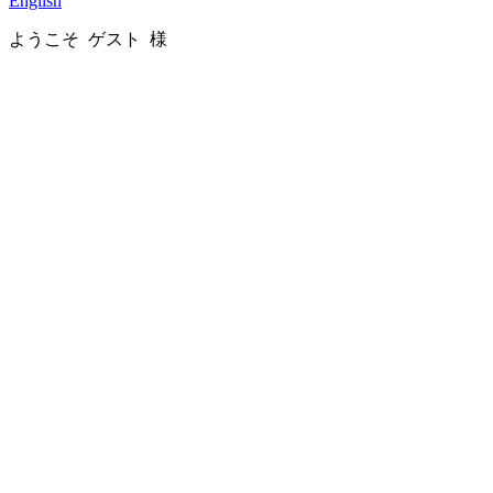
English
ようこそ ゲスト 様