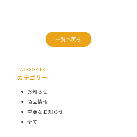
一覧へ戻る
CATEGORIES
カテゴリー
お知らせ
商品情報
重要なお知らせ
全て