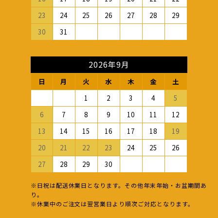
23
24
25
26
27
28
29
30
31
2026年9月
日
月
火
水
木
金
土
1
2
3
4
5
6
7
8
9
10
11
12
13
14
15
16
17
18
19
20
21
22
23
24
25
26
27
28
29
30
※日祝は配送休業日となります。その他年末年始・お盆期間あ
り。
※休業中のご注文は翌営業日より順次ご対応となります。