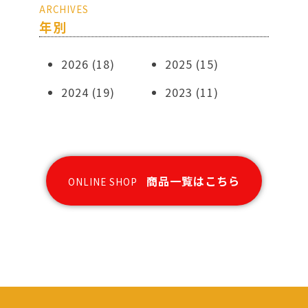
ARCHIVES
年別
2026
(18)
2025
(15)
2024
(19)
2023
(11)
商品一覧はこちら
ONLINE SHOP