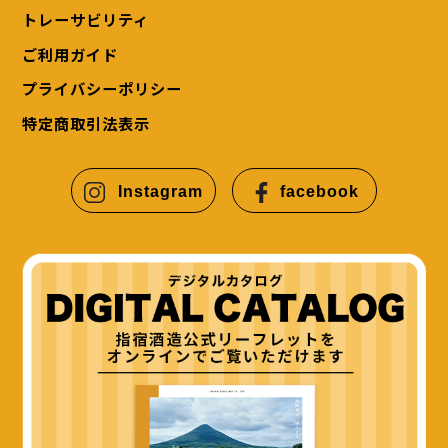
トレーサビリティ
ご利用ガイド
プライバシーポリシー
特定商取引法表示
Instagram
facebook