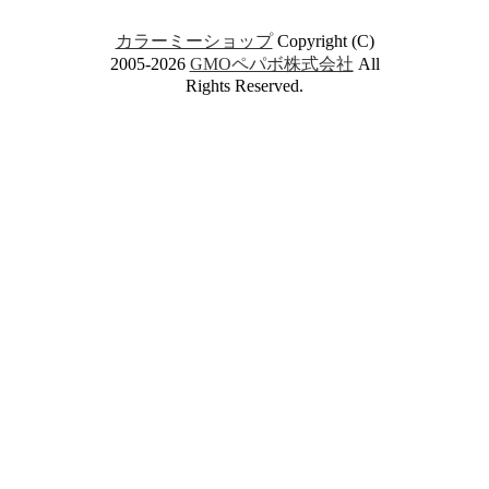
カラーミーショップ
Copyright (C)
2005-2026
GMOペパボ株式会社
All
Rights Reserved.