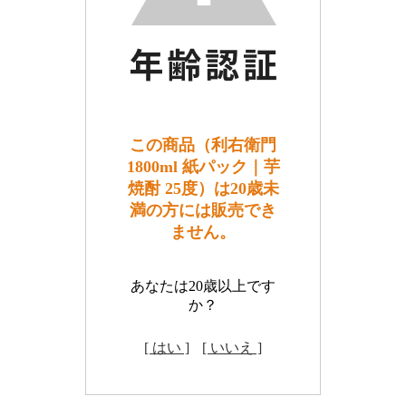
この商品（利右衛門
1800ml 紙パック｜芋
焼酎 25度）は20歳未
満の方には販売でき
ません。
あなたは20歳以上です
か？
[ はい ]
[ いいえ ]