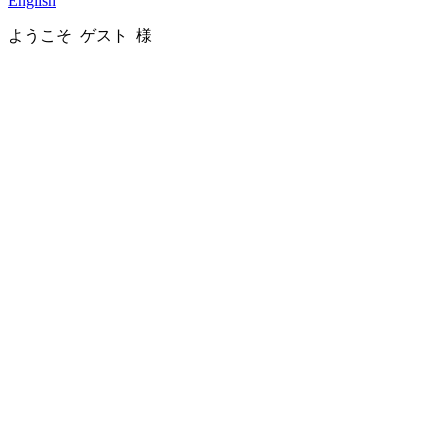
English
ようこそ ゲスト 様