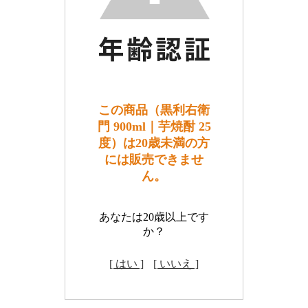
この商品（黒利右衛
門 900ml｜芋焼酎 25
度）は20歳未満の方
には販売できませ
ん。
あなたは20歳以上です
か？
[ はい ]
[ いいえ ]