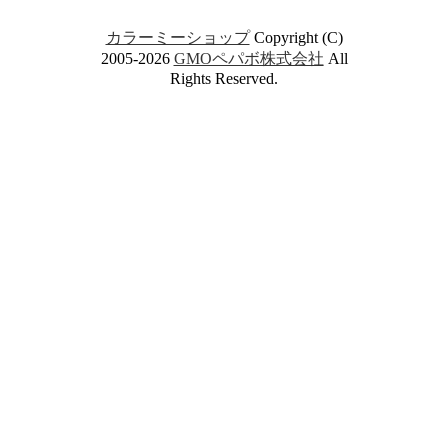
カラーミーショップ
Copyright (C)
2005-2026
GMOペパボ株式会社
All
Rights Reserved.