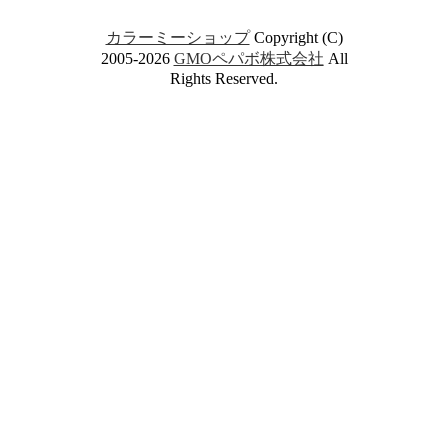
カラーミーショップ
Copyright (C)
2005-2026
GMOペパボ株式会社
All
Rights Reserved.