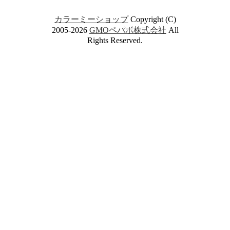
カラーミーショップ
Copyright (C)
2005-2026
GMOペパボ株式会社
All
Rights Reserved.