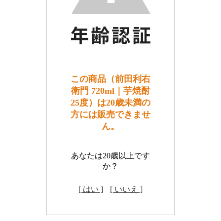
この商品（前田利右
衛門 720ml｜芋焼酎
25度）は20歳未満の
方には販売できませ
ん。
あなたは20歳以上です
か？
[ はい ]
[ いいえ ]