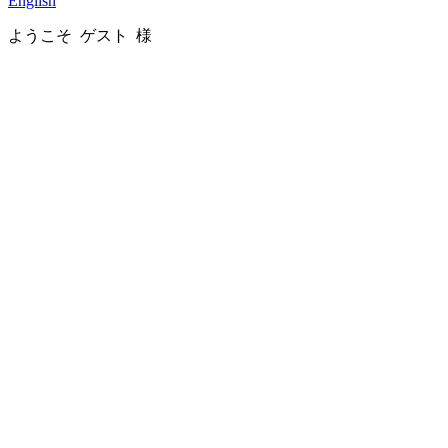
English
ようこそ ゲスト 様