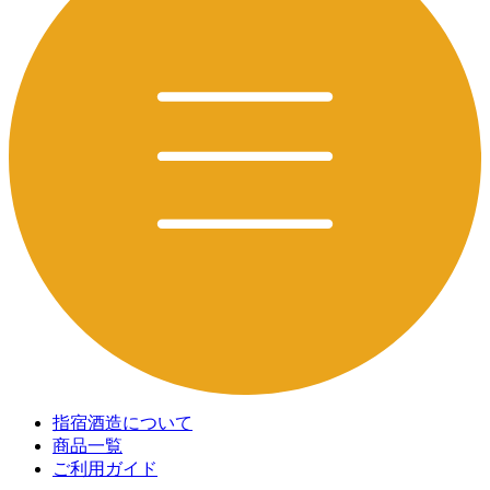
指宿酒造について
商品一覧
ご利用ガイド