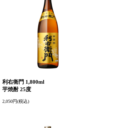
利右衛門 1,800ml
芋焼酎 25度
2,050円(税込)