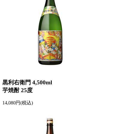
黒利右衛門 4,500ml
芋焼酎 25度
14,080円(税込)