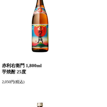
赤利右衛門 1,800ml
芋焼酎 25度
2,050円(税込)