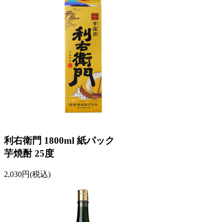
利右衛門 1800ml 紙パック
芋焼酎 25度
2,030円(税込)