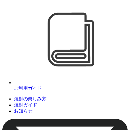
ご利用ガイド
焼酎の楽しみ方
焼酎ガイド
お知らせ