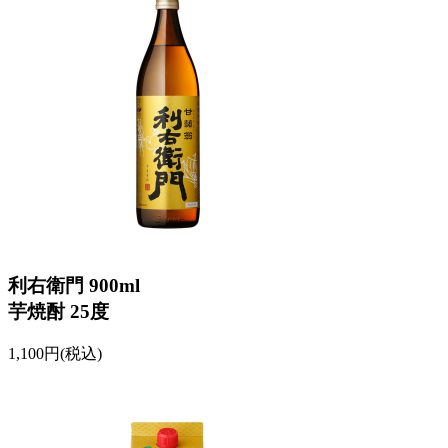
利右衛門 900ml
芋焼酎 25度
1,100円(税込)