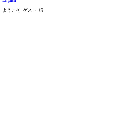
English
ようこそ ゲスト 様