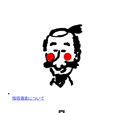
指宿酒造について