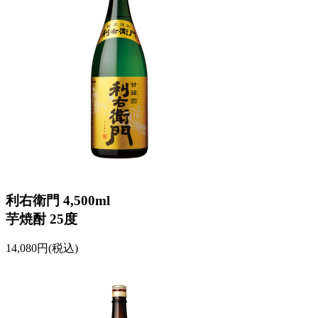
利右衛門 4,500ml
芋焼酎 25度
14,080円(税込)