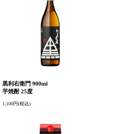
黒利右衛門 900ml
芋焼酎 25度
1,100円(税込)