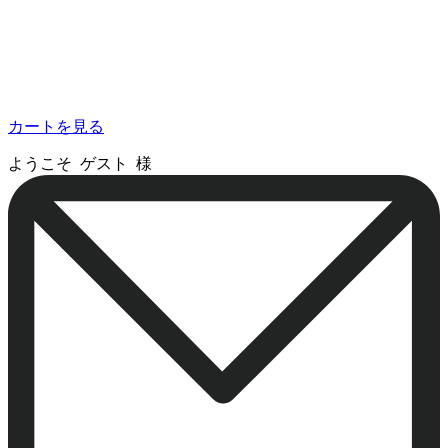
カートを見る
ようこそ ゲスト 様