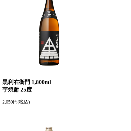
黒利右衛門 1,800ml
芋焼酎 25度
2,050円(税込)