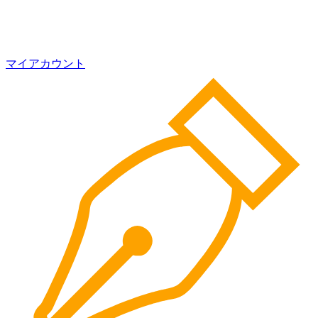
マイアカウント