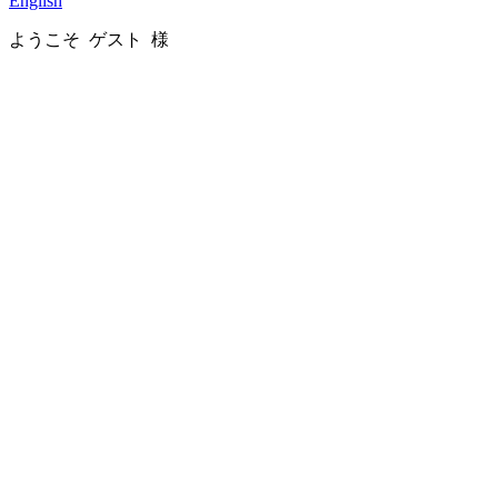
English
ようこそ ゲスト 様