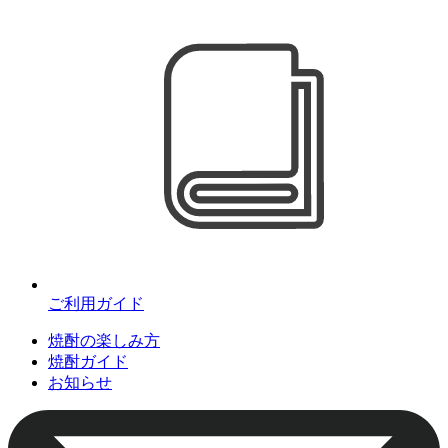
ご利用ガイド
焼酎の楽しみ方
焼酎ガイド
お知らせ