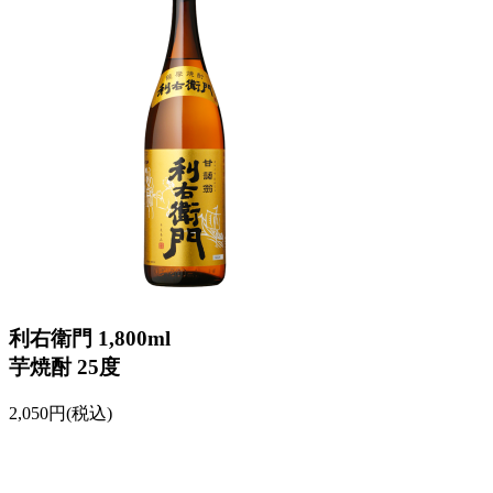
利右衛門 1,800ml
芋焼酎 25度
2,050円(税込)