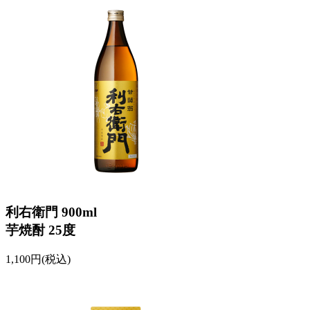
利右衛門 900ml
芋焼酎 25度
1,100円(税込)