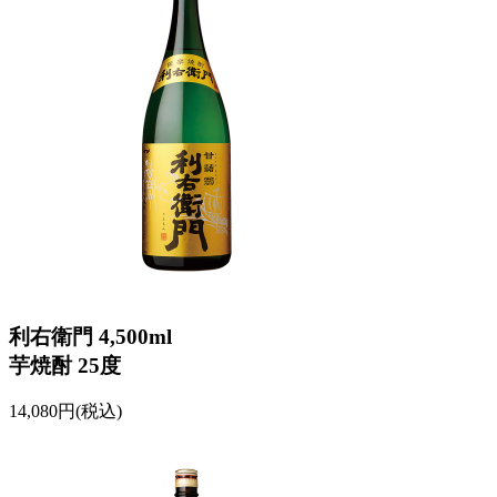
利右衛門 4,500ml
芋焼酎 25度
14,080円(税込)