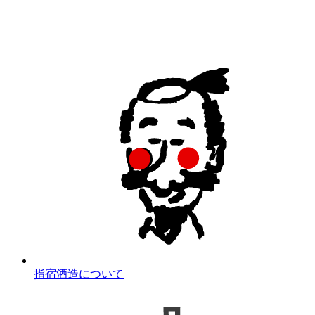
指宿酒造について