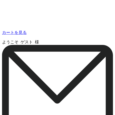
カートを見る
ようこそ ゲスト 様