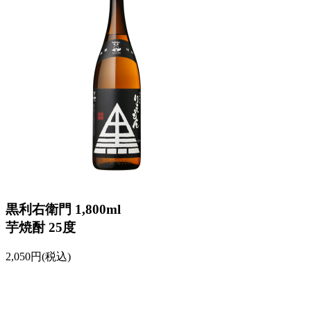
黒利右衛門 1,800ml
芋焼酎 25度
2,050円(税込)