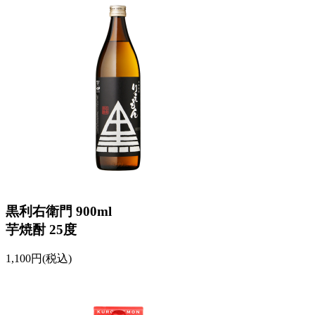
黒利右衛門 900ml
芋焼酎 25度
1,100円(税込)