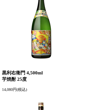
黒利右衛門 4,500ml
芋焼酎 25度
14,080円(税込)