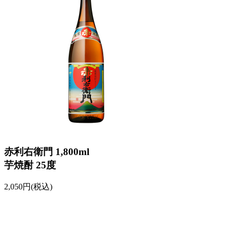
赤利右衛門 1,800ml
芋焼酎 25度
2,050円(税込)