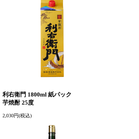
利右衛門 1800ml 紙パック
芋焼酎 25度
2,030円(税込)