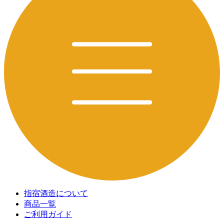
指宿酒造について
商品一覧
ご利用ガイド