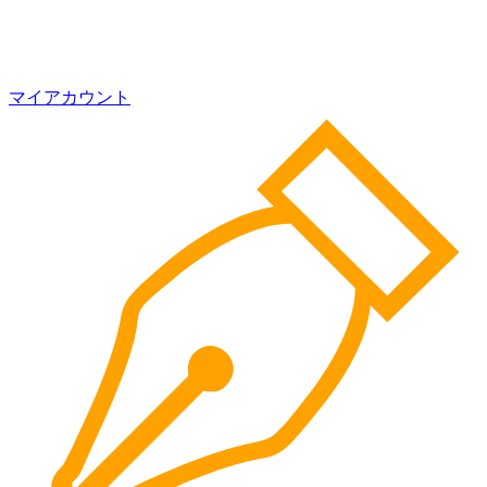
マイアカウント