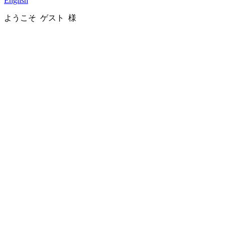
English
ようこそ ゲスト 様